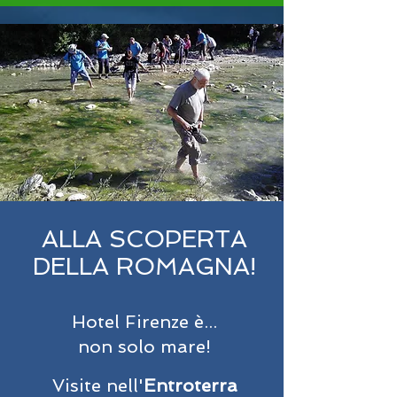
ALLA SCOPERTA
DELLA ROMAGNA!
Hotel Firenze è...
non solo mare!
Visite nell'
Entroterra