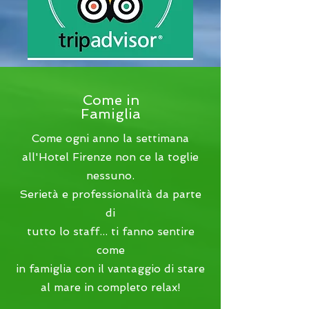
Come in
Famiglia
Come ogni anno la settimana
all'Hotel Firenze
non ce la toglie
nessuno.
Serietà e professionalità da parte
di
tutto lo staff... ti fanno sentire
come
in famiglia con il vantaggio di stare
al mare in completo relax!